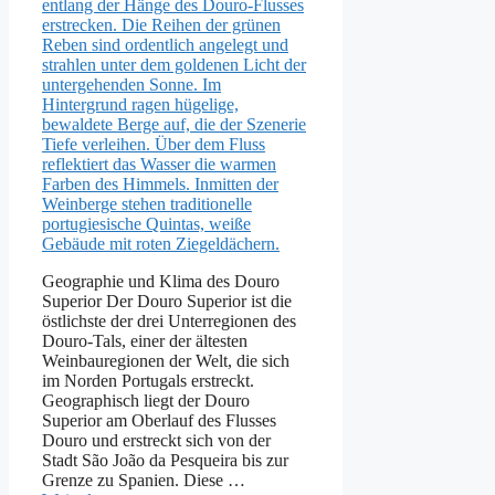
Geographie und Klima des Douro
Superior Der Douro Superior ist die
östlichste der drei Unterregionen des
Douro-Tals, einer der ältesten
Weinbauregionen der Welt, die sich
im Norden Portugals erstreckt.
Geographisch liegt der Douro
Superior am Oberlauf des Flusses
Douro und erstreckt sich von der
Stadt São João da Pesqueira bis zur
Grenze zu Spanien. Diese …