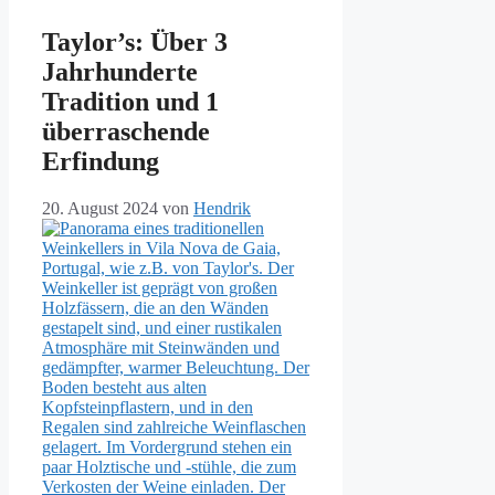
Taylor’s: Über 3
Jahrhunderte
Tradition und 1
überraschende
Erfindung
20. August 2024
von
Hendrik