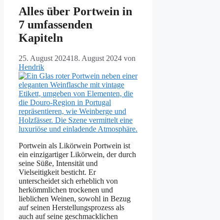
Alles über Portwein in
7 umfassenden
Kapiteln
25. August 2024
18. August 2024
von
Hendrik
Portwein als Likörwein Portwein ist
ein einzigartiger Likörwein, der durch
seine Süße, Intensität und
Vielseitigkeit besticht. Er
unterscheidet sich erheblich von
herkömmlichen trockenen und
lieblichen Weinen, sowohl in Bezug
auf seinen Herstellungsprozess als
auch auf seine geschmacklichen