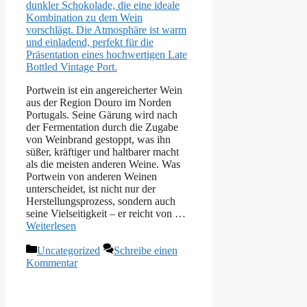
Portwein ist ein angereicherter Wein
aus der Region Douro im Norden
Portugals. Seine Gärung wird nach
der Fermentation durch die Zugabe
von Weinbrand gestoppt, was ihn
süßer, kräftiger und haltbarer macht
als die meisten anderen Weine. Was
Portwein von anderen Weinen
unterscheidet, ist nicht nur der
Herstellungsprozess, sondern auch
seine Vielseitigkeit – er reicht von …
Weiterlesen
Kategorien
Uncategorized
Schreibe einen
Kommentar