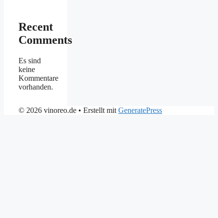
Recent
Comments
Es sind
keine
Kommentare
vorhanden.
© 2026 vinoreo.de
• Erstellt mit
GeneratePress