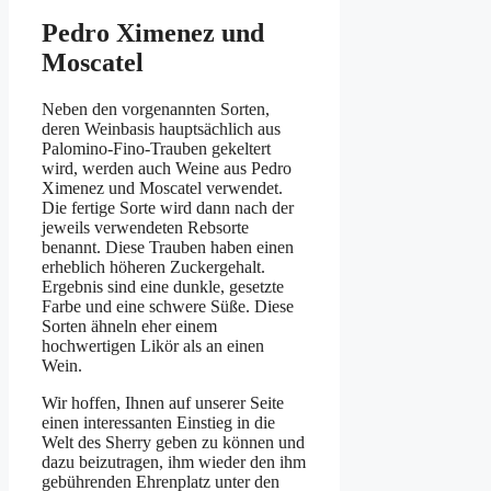
Pedro Ximenez und
Moscatel
Neben den vorgenannten Sorten,
deren Weinbasis hauptsächlich aus
Palomino-Fino-Trauben gekeltert
wird, werden auch Weine aus Pedro
Ximenez und Moscatel verwendet.
Die fertige Sorte wird dann nach der
jeweils verwendeten Rebsorte
benannt. Diese Trauben haben einen
erheblich höheren Zuckergehalt.
Ergebnis sind eine dunkle, gesetzte
Farbe und eine schwere Süße. Diese
Sorten ähneln eher einem
hochwertigen Likör als an einen
Wein.
Wir hoffen, Ihnen auf unserer Seite
einen interessanten Einstieg in die
Welt des Sherry geben zu können und
dazu beizutragen, ihm wieder den ihm
gebührenden Ehrenplatz unter den