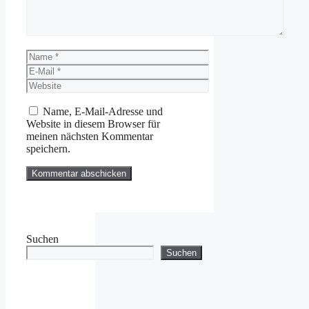
Name
E-
Mail
Website
Name, E-Mail-Adresse und
Website in diesem Browser für
meinen nächsten Kommentar
speichern.
Suchen
Suchen